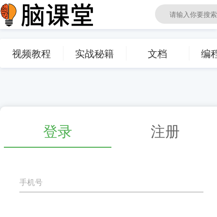
视频教程
实战秘籍
文档
编
脑课堂编程教育
登录
注册
手机号