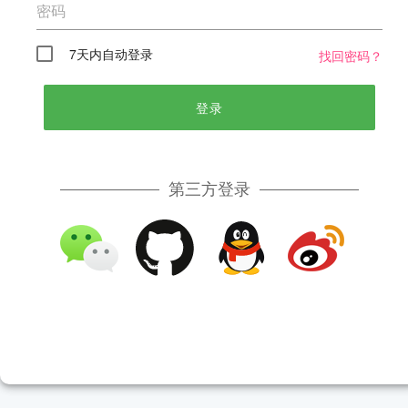
密码
7天内自动登录
找回密码？
登录
第三方登录