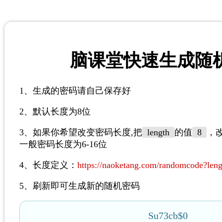
脑课堂快速生成随
1、生成的密码请自己保存好
2、默认长度为8位
3、如果你希望改变密码长度,把
length
的值
8
，
一般密码长度为6-16位
4、长度定义：
https://naoketang.com/randomcode?len
5、刷新即可生成新的随机密码
Su73cb$0