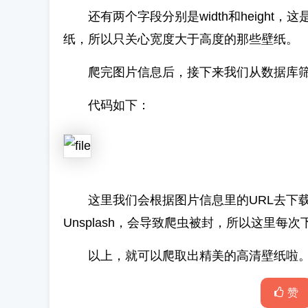
还有两个字段分别是width和height
纸，所以只关心宽度大于高度的那些壁纸。
爬完图片信息后，接下来我们从数据库筛
代码如下：
这里我们会根据图片信息里的URL去下载
Unsplash，会导致爬虫被封，所以这里每
以上，就可以爬取出精美的高清壁纸啦
赞