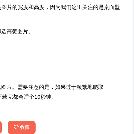
，这是图片的宽度和高度，因为我们这里关注的是桌面壁
选高赞图片。
图片。需要注意的是，如果过于频繁地爬取
次下载完都会睡个10秒钟。
。
收藏