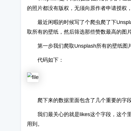
的照片都没有版权，无须向原作者申请授权
最近闲暇的时候写了个爬虫爬了下Unspl
取所有的壁纸，然后筛选那些赞数最高的图
第一步我们爬取Unsplash所有的壁纸图片
代码如下：
爬下来的数据里面包含了几个重要的字
我们最关心的就是likes这个字段，这个
用到。