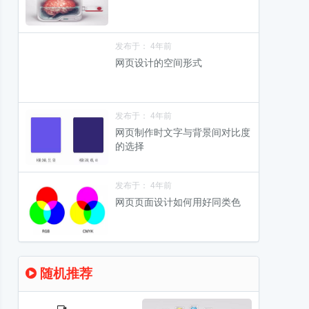
发布于： 4年前
网页设计的空间形式
发布于： 4年前
网页制作时文字与背景间对比度
的选择
发布于： 4年前
网页页面设计如何用好同类色
随机推荐