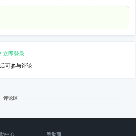
立即登录
后可参与评论
评论区
助中心
赞助商