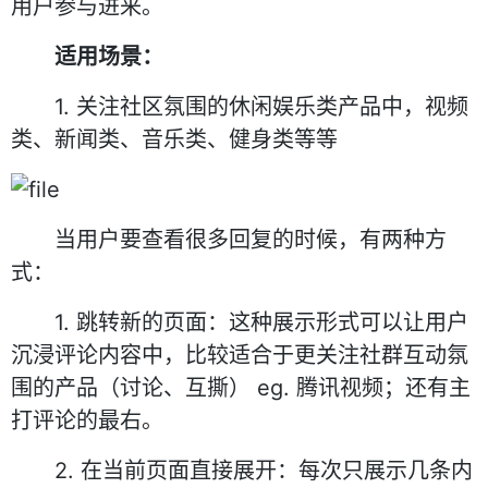
用户参与进来。
适用场景：
1. 关注社区氛围的休闲娱乐类产品中，视频
类、新闻类、音乐类、健身类等等
当用户要查看很多回复的时候，有两种方
式：
1. 跳转新的页面：这种展示形式可以让用户
沉浸评论内容中，比较适合于更关注社群互动氛
围的产品（讨论、互撕） eg. 腾讯视频；还有主
打评论的最右。
2. 在当前页面直接展开：每次只展示几条内