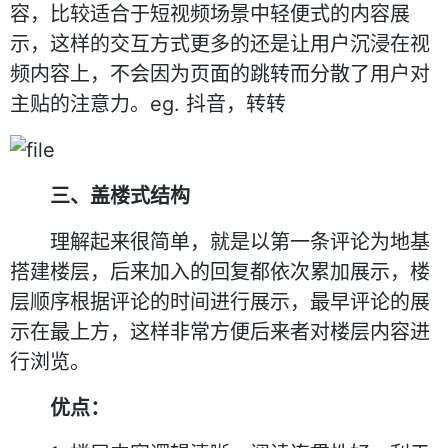
容，比较适合于短视频场景中轻便式的内容展
示，这样的交互方式更多的还是让用户沉浸在视
频内容上，不会因为页面的跳转而分散了用户对
主贴的注意力。eg. 抖音，转转
三、盖楼式结构
理解起来很简单，就是以第一条评论为地基
搭建楼层，后来加入的回复都依次累加展示，楼
层顺序根据评论的时间进行展示，最早评论的展
示在最上方，这样非常方便后来者对楼层内容进
行浏览。
优点：