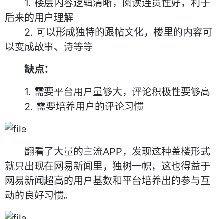
1. 楼层内容逻辑清晰，阅读连贯性好，利于
后来的用户理解
2. 可以形成独特的跟帖文化，楼里的内容可
以变成故事、诗等等
缺点：
1. 需要平台用户量够大，评论积极性要够高
2. 需要培养用户的评论习惯
翻看了大量的主流APP，发现这种盖楼形式
就只出现在网易新闻里，独树一帜，这也得益于
网易新闻超高的用户基数和平台培养出的参与互
动的良好习惯。