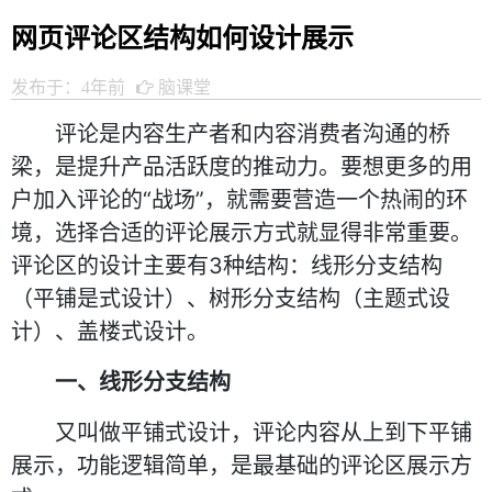
网页评论区结构如何设计展示
发布于：4年前
脑课堂
评论是内容生产者和内容消费者沟通的桥
梁，是提升产品活跃度的推动力。要想更多的用
户加入评论的“战场”，就需要营造一个热闹的环
境，选择合适的评论展示方式就显得非常重要。
评论区的设计主要有3种结构：线形分支结构
（平铺是式设计）、树形分支结构（主题式设
计）、盖楼式设计。
一、线形分支结构
又叫做平铺式设计，评论内容从上到下平铺
展示，功能逻辑简单，是最基础的评论区展示方