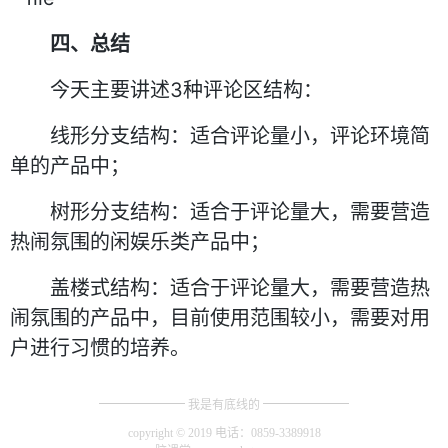
四、总结
今天主要讲述3种评论区结构：
线形分支结构：适合评论量小，评论环境简
单的产品中；
树形分支结构：适合于评论量大，需要营造
热闹氛围的闲娱乐类产品中；
盖楼式结构：适合于评论量大，需要营造热
闹氛围的产品中，目前使用范围较小，需要对用
户进行习惯的培养。
我是有底线的
copyright © 2019 电话：0859-3389918