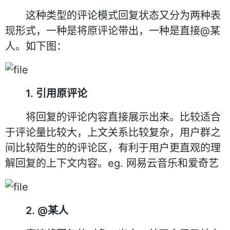
这种类型的评论模式回复状态又分为两种表
现形式，一种是将原评论带出，一种是直接@某
人。如下图：
1. 引用原评论
将回复的评论内容直接展示出来。比较适合
于评论量比较大，上文关系比较复杂，用户群之
间比较陌生的的评论区，有利于用户更直观的理
解回复的上下文内容。eg. 网易云音乐和爱奇艺
2. @某人