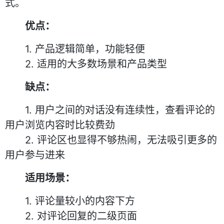
式。
优点：
1. 产品逻辑简单，功能轻便
2. 适用的大多数场景和产品类型
缺点：
1. 用户之间的对话没有连续性，查看评论的
用户浏览内容时比较费劲
2. 评论区也显得不够热闹，无法吸引更多的
用户参与进来
适用场景：
1. 评论量较小的内容下方
2. 对评论回复的二级页面