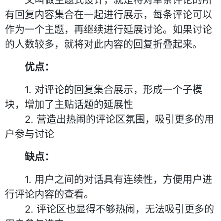
又叫做主题式设计，就是将对单条评论的所
有回复内容集合在一起进行展示，每条评论可以
作为一个主题，再继续进行延展讨论。如果讨论
的人数较多，就将对此内容的回复折叠起来。
优点：
1. 对评论的回复集合展示，形成一个子模
块，增加了主贴话题的延展性
2. 营造出热闹的评论区氛围，吸引更多的用
户参与讨论
缺点：
1. 用户之间的对话具有连续性，方便用户进
行评论内容的查看。
2. 评论区也显得不够热闹，无法吸引更多的