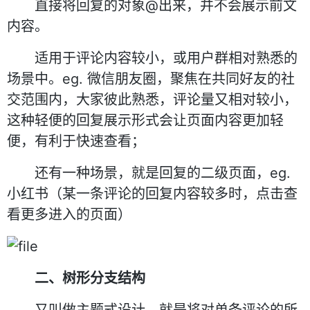
直接将回复的对象@出来，并不会展示前文
内容。
适用于评论内容较小，或用户群相对熟悉的
场景中。eg. 微信朋友圈，聚焦在共同好友的社
交范围内，大家彼此熟悉，评论量又相对较小，
这种轻便的回复展示形式会让页面内容更加轻
便，有利于快速查看；
还有一种场景，就是回复的二级页面，eg.
小红书（某一条评论的回复内容较多时，点击查
看更多进入的页面）
二、树形分支结构